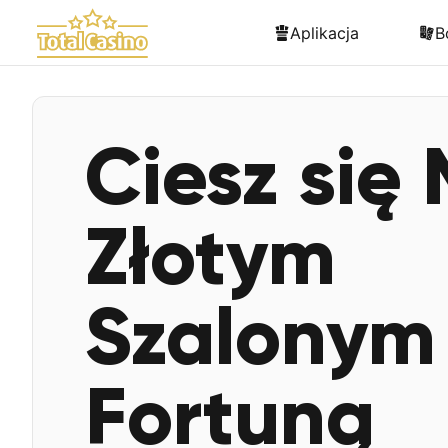
Aplikacja
B
Ciesz się
Złotym
Szalonym
Fortuną