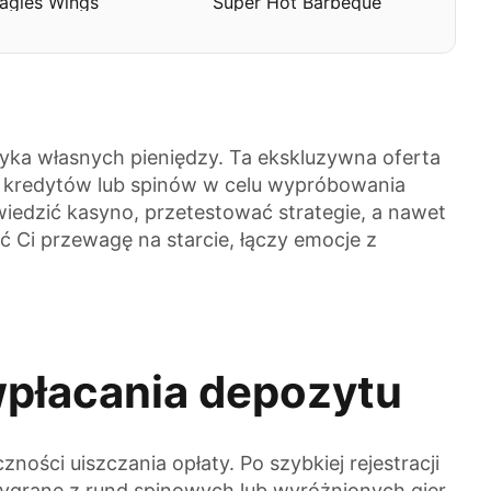
agles Wings
Super Hot Barbeque
yka własnych pieniędzy. Ta ekskluzywna oferta
 kredytów lub spinów w celu wypróbowania
wiedzić kasyno, przetestować strategie, a nawet
 Ci przewagę na starcie, łączy emocje z
wpłacania depozytu
ości uiszczania opłaty. Po szybkiej rejestracji