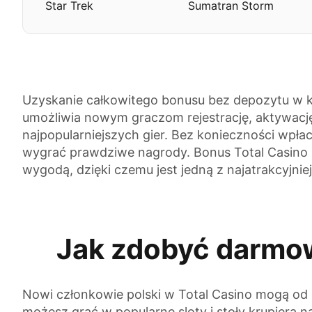
Star Trek
Sumatran Storm
Uzyskanie całkowitego bonusu bez depozytu w ka
umożliwia nowym graczom rejestrację, aktywac
najpopularniejszych gier. Bez konieczności wpła
wygrać prawdziwe nagrody. Bonus Total Casino N
wygodą, dzięki czemu jest jedną z najatrakcyjni
Jak zdobyć darmow
Nowi członkowie polski w Total Casino mogą od ra