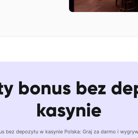
ty bonus bez de
kasynie
us bez depozytu w kasynie Polska: Graj za darmo i wygryw