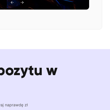
pozytu w
aj naprawdę zł