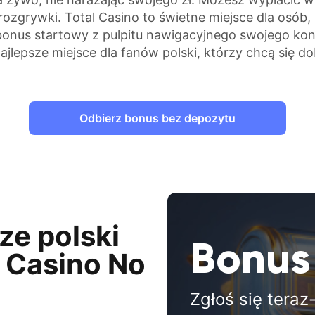
na żywo, nie narażając swojego zł. Możesz wypłacić 
rozgrywki. Total Casino to świetne miejsce dla osób
bonus startowy z pulpitu nawigacyjnego swojego kon
najlepsze miejsce dla fanów polski, którzy chcą się 
Odbierz bonus bez depozytu
ze polski
Bonus
 Casino No
Zgłoś się tera