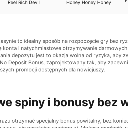
E
Reel Rich Devil
Honey Honey Honey
synie to idealny sposób na rozpoczęcie gry bez ryz
ję konta i natychmiastowe otrzymywanie darmowych
cania depozytu jest to okazja wolna od ryzyka, aby z
o Deposit Bonus, zaprojektowany tak, aby zapewnić
ejszych promocji dostępnych dla nowicjuszy.
e spiny i bonusy bez 
zu otrzymać specjalny bonus powitalny, bez konieczn