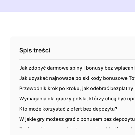
Spis treści
Jak zdobyć darmowe spiny i bonusy bez wpłacan
Jak uzyskać najnowsze polski kody bonusowe Tot
Przewodnik krok po kroku, jak odebrać bezpłatny
Wymagania dla graczy polski, którzy chcą być up
Kto może korzystać z ofert bez depozytu?
W jakie gry możesz grać z bonusem bez depozytu
Znajomość wymagań dotyczących zakładów na bez