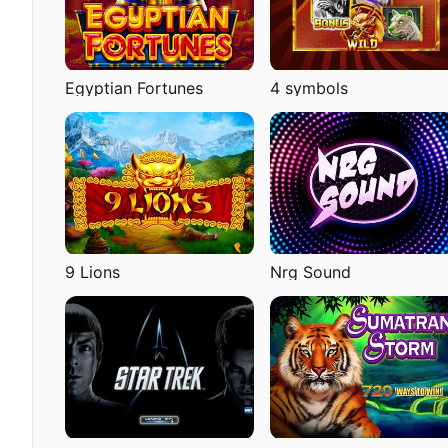
Egyptian Fortunes
4 symbols
9 Lions
Nrg Sound