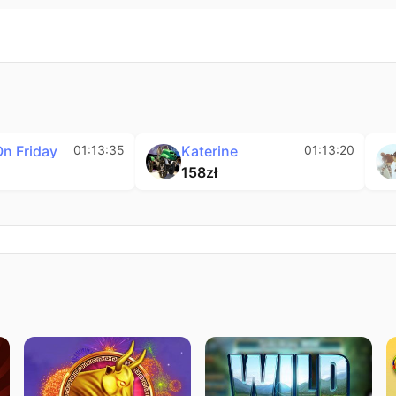
ięki promocji bez depozytu
ię o polski bezpłatne promocje w kasynie
u w kasynie i innym ofertom dla graczy od polski
n Friday
01:13:35
Katerine
01:13:20
158zł
d użytkownika w kasynie Total