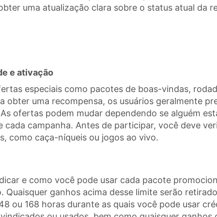
bter uma atualização clara sobre o status atual da r
de e ativação
fertas especiais como pacotes de boas-vindas, roda
ra obter uma recompensa, os usuários geralmente prec
o. As ofertas podem mudar dependendo se alguém está
de cada campanha. Antes de participar, você deve veri
, como caça-níqueis ou jogos ao vivo.
indicar e como você pode usar cada pacote promocion
. Quaisquer ganhos acima desse limite serão retira
 48 ou 168 horas durante as quais você pode usar cr
 reivindicados ou usados, bem como quaisquer ganh