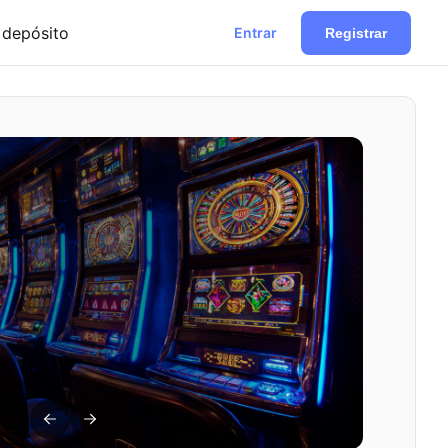
 depósito
Entrar
Registrar