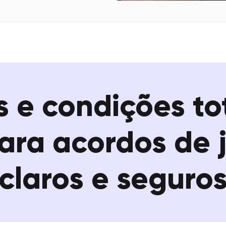
 e condições to
para acordos de 
claros e seguro