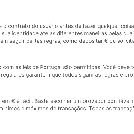
 contrato do usuário antes de fazer qualquer cois
 sua identidade até as diferentes maneiras pelas qua
em seguir certas regras, como depositar € ou solici
com as leis de Portugal são permitidas. Você deve t
 regulares garantem que todos sigam as regras e pro
o em € é fácil. Basta escolher um provedor confiável
os mínimos e máximos de transações. Todas as transaç