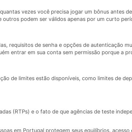
 quantas vezes você precisa jogar um bônus antes de 
e outros podem ser válidos apenas por um curto perí
, requisitos de senha e opções de autenticação mult
guém entrar em sua conta sem permissão porque a pro
ão de limites estão disponíveis, como limites de dep
adas (RTPs) e o fato de que agências de teste indep
oas em Portugal protegem seus equilíbrios, acesso e