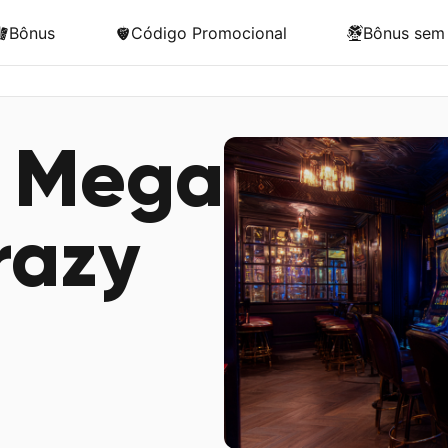
Bônus
Código Promocional
Bônus sem
e Mega
razy